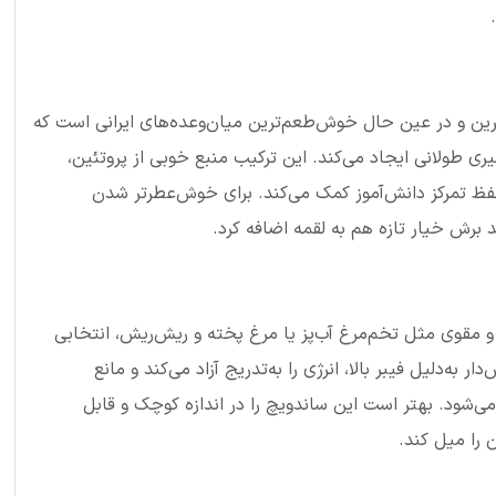
‌ترین و در عین حال خوش‌طعم‌ترین میان‌وعده‌های ایرانی است که
ی طولانی ایجاد می‌کند. این ترکیب منبع خوبی از پروتئین،
ظ تمرکز دانش‌آموز کمک می‌کند. برای خوش‌عطرتر شدن
برش خیار تازه هم به لقمه اضافه کرد.
و مقوی مثل تخم‌مرغ آب‌پز یا مرغ پخته و ریش‌ریش، انتخابی
 به‌دلیل فیبر بالا، انرژی را به‌تدریج آزاد می‌کند و مانع
شود. بهتر است این ساندویچ را در اندازه کوچک و قابل
 را میل کند.