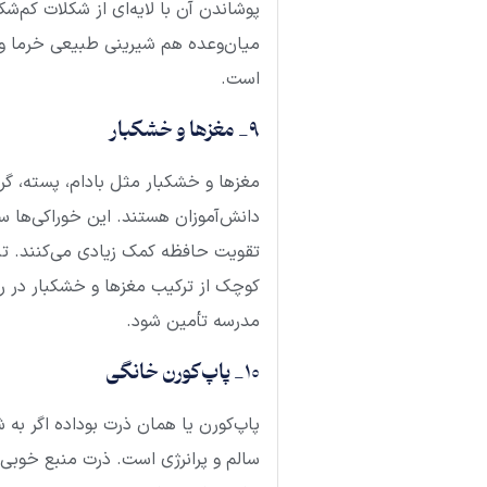
پوشاندن آن با لایه‌ای از شکلات کم‌شک
میان‌وعده هم شیرینی طبیعی خرما و 
است.
9_ مغزها و خشکبار
مغزها و خشکبار مثل بادام، پسته، گردو
دانش‌آموزان هستند. این خوراکی‌ها سر
تقویت حافظه کمک زیادی می‌کنند. ت
کوچک از ترکیب مغزها و خشکبار در رو
مدرسه تأمین شود.
10_ پاپ‌کورن خانگی
پاپ‌کورن یا همان ذرت بوداده اگر به 
سالم و پرانرژی است. ذرت منبع خوبی