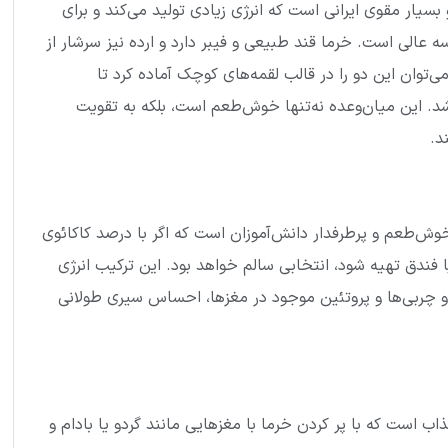
بسیار مقوی ایرانی است که انرژی زیادی تولید می‌کند و برای
 عالی است. خرما قند طبیعی و فیبر دارد و ارده نیز سرشار از
توان این دو را در قالب لقمه‌های کوچک آماده کرد تا
شد. این میان‌وعده نه‌تنها خوش‌طعم است، بلکه به تقویت
د.
وش‌طعم و پرطرفدار دانش‌آموزان است که اگر با درصد کاکائوی
یا فندق تهیه شود، انتخابی سالم خواهد بود. این ترکیب انرژی
د و چربی‌ها و پروتئین موجود در مغزها، احساس سیری طولانی
ب است که با پر کردن خرما با مغزهایی مانند گردو یا بادام و