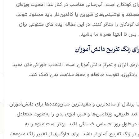
برای کودکان است. آب‌رسانی مناسب در کنار غذا اهمیت ویژه‌ای
 هستند و نوشیدنی‌های شیرین یا کافئین‌دار باید محدود شوند،
 کودکان را متاثر کنند. در این مقاله ایده های متنوعی برای
پس تا انتها همراه ما باشید.
ره‌ی انرژی و تمرکز دانش‌آموزان است. انتخاب خوراکی‌های مفید
بود یادگیری، تقویت حافظه و حفظ سلامت بدن کمک کند.
 پرتقال از ساده‌ترین و مفیدترین میان‌وعده‌ها برای دانش‌آموزان
قند طبیعی، ویتامین‌ها و فیبر، انرژی بدن را به‌صورت متعادل
 در طول روز احساس خستگی نکند. بهتر است میوه را به
نگ تفریح آسان‌تر باشد. برای جلوگیری از تغییر رنگ میوه‌ها،