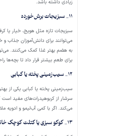
زیادی داشته باشد.
11_ سبزیجات برش‌خورده
سبزیجات تازه مثل هویج، خیار یا کرفس
می‌توانند برای دانش‌آموزان جذاب و خ
به هضم بهتر غذا کمک می‌کنند. می‌
برای طعم بیشتر قرار داد تا بچه‌ها راح
12_ سیب‌زمینی پخته یا کبابی
سیب‌زمینی پخته یا کبابی یکی از بهتر
سرشار از کربوهیدرات‌های مفید است که
می‌کند. اگر با کمی آب‌لیمو و ادویه 
13_ کوکو سبزی یا کتلت کوچک خانگی