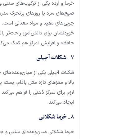
خرما و ارده یکی از ترکیب‌های سنتی و 
صبح‌های سرد یا روزهای پرتحرک مدرسه
چربی‌های مفید و مواد معدنی است. می‌
خوردنشان برای دانش‌آموز راحت‌تر با
حافظه و افزایش تمرکز هم کمک می‌کن
7_ شکلات آجیلی
شکلات آجیلی یکی از میان‌وعده‌های خ
بالا و مغزهای تازه مثل بادام، پسته 
لازم برای تمرکز ذهنی را فراهم می‌کن
ایجاد می‌کند.
8_ خرما شکلاتی
خرما شکلاتی میان‌وعده‌ای سنتی و جذا