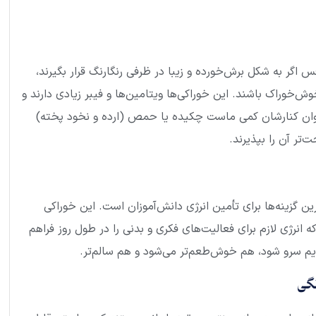
 اگر به شکل برش‌خورده و زیبا در ظرفی رنگارنگ قرار بگیرند،
وش‌خوراک باشند. این خوراکی‌ها ویتامین‌ها و فیبر زیادی دارند و
توان کنارشان کمی ماست چکیده یا حمص (ارده و نخود پخته)
ت‌تر آن را بپذیرند.
ین گزینه‌ها برای تأمین انرژی دانش‌آموزان است. این خوراکی
 انرژی لازم برای فعالیت‌های فکری و بدنی را در طول روز فراهم
ملایم سرو شود، هم خوش‌طعم‌تر می‌شود و هم سالم‌تر.