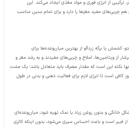
ر، ترکیبی از انرژی فوری و مواد مغذی ایجاد می‌کند. این
هم چربی‌های مفید مغزها را دارد و برای تمام سنین مناسب
، کشمش یا برگه زردآلو از بهترین میان‌وعده‌ها برای
شار از ویتامین‌ها، املاح و چربی‌های مفیدند و به رشد مغز و
نها نکته این است که مقدار مصرف باید متعادل باشد؛ یک مشت
ز کافی است تا انرژی لازم برای فعالیت ذهنی و بدنی در طول
شکل خانگی و بدون روغن زیاد یا نمک تهیه شود، میان‌وعده‌ای
 از فیبر است و باعث احساس سیری می‌شود، بدون اینکه کالری