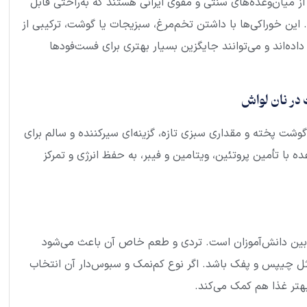
 میان‌وعده‌های سنتی و مقوی ایرانی هستند که به‌راحتی قابل
این خوراکی‌ها با داشتن تخم‌مرغ، سبزیجات یا گوشت، ترکیبی از
اده‌اند و می‌توانند جایگزین بسیار بهتری برای فست‌فودها
وشت پخته و مقداری سبزی تازه، گزینه‌ای سیرکننده و سالم برای
ه با تأمین پروتئین، ویتامین و فیبر، به حفظ انرژی و تمرکز
 بین دانش‌آموزان است. تردی و طعم خاص آن باعث می‌شود
ثل چیپس و پفک باشد. اگر نوع کم‌نمک و سبوس‌دار آن انتخاب
تر غذا هم کمک می‌کند.