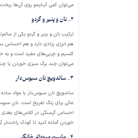
می‌توان کمی آب‌لیمو روی آن‌ها ریخت.
2_ نان و پنیر و گردو
ترکیب نان و پنیر و گردو یکی از سالم
هم انرژی زیادی دارد و هم احساس سیر
کلسیم و چربی‌های مفید است و به حف
می‌توان چند برگ سبزی خوردن یا چند 
3_ ساندویچ نان سبوس‌دار
ساندویچ نان سبوس‌دار با مواد ساده 
عالی برای زنگ تفریح است. نان سبوس‌دار
احساس گرسنگی در کلاس‌های بعدی می‌
خوردن آماده کنید تا کودک راحت‌تر آن
4_ ماست میوه‌ای خانگی