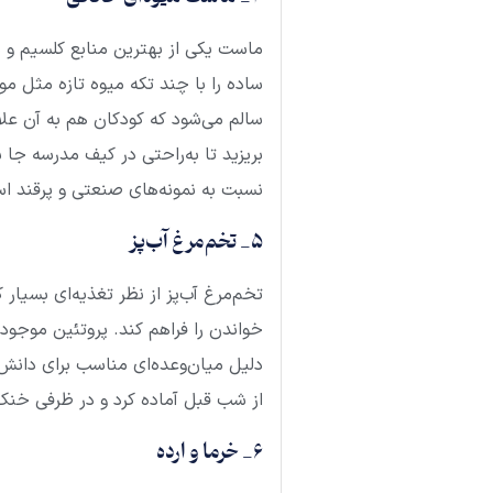
ماست یکی از بهترین منابع کلسیم و 
ساده را با چند تکه میوه تازه مثل م
سالم می‌شود که کودکان هم به آن علا
بریزید تا به‌راحتی در کیف مدرسه جا
نسبت به نمونه‌های صنعتی و پرقند ا
5_ تخم‌مرغ آب‌پز
تخم‌مرغ آب‌پز از نظر تغذیه‌ای بسیار
خواندن را فراهم کند. پروتئین موجو
دلیل میان‌وعده‌ای مناسب برای دانش‌
از شب قبل آماده کرد و در ظرفی خن
6_ خرما و ارده