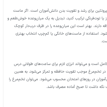
پروتئین برای رشد و تقویت بدن دانش‌آموزان است. اگر ماست
وز یا توت‌فرنگی ترکیب کنید، تبدیل به یک میان‌وعده خوش‌طعم و
قه دارند. بهتر است این میان‌وعده را در ظرف درب‌دار کوچک
 شود. استفاده از ماست‌های خانگی یا کم‌چرب انتخاب بهتری
ست.
 کامل است و می‌تواند انرژی لازم برای ساعت‌های طولانی درس
د در تخم‌مرغ موجب تقویت حافظه و تمرکز می‌شود، به همین
آموزان در روزهای امتحان محسوب می‌شود. می‌توان تخم‌مرغ را
ک نگه داشت تا صبح آماده مصرف باشد.