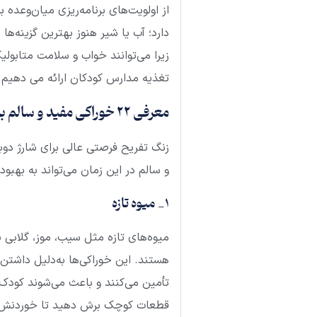
از اولویت‌های برنامه‌ریزی میان‌وعده 
دارد؛ آب یا شیر هنوز بهترین گزینه‌ها
زیرا می‌توانند خواب و سلامت متابولیک
تغذیه مدارس کودکان ارائه می دهیم. 
معرفی ۲۲ خوراکی‌ مفید و سالم برای زنگ تفریح دانش آموزان
زنگ تفریح فرصتی عالی برای شارژ دوبا
و سالم در این زمان می‌تواند به به
1_ میوه تازه
میوه‌های تازه مثل سیب، موز، گلابی یا
هستند. این خوراکی‌ها به‌دلیل داشتن 
تأمین می‌کنند و باعث می‌شوند کودک
قطعات کوچک برش دهید تا خوردنش در ز