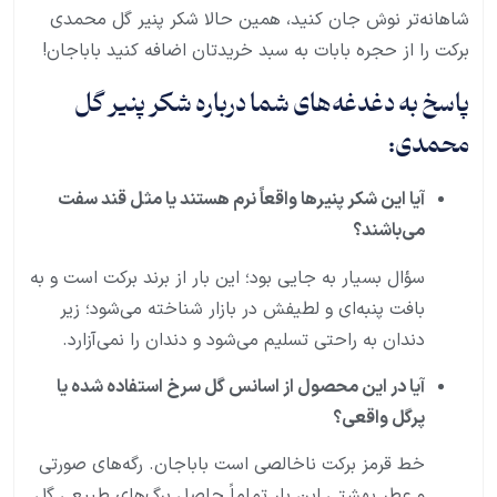
شاهانه‌تر نوش جان کنید، همین حالا شکر پنیر گل محمدی
برکت را از حجره بابات به سبد خریدتان اضافه کنید باباجان!
پاسخ به دغدغه‌های شما درباره شکر پنیر گل
محمدی:
آیا این شکر پنیرها واقعاً نرم هستند یا مثل قند سفت
می‌باشند؟
سؤال بسیار به جایی بود؛ این بار از برند برکت است و به
بافت پنبه‌ای و لطیفش در بازار شناخته می‌شود؛ زیر
دندان به راحتی تسلیم می‌شود و دندان را نمی‌آزارد.
آیا در این محصول از اسانس گل سرخ استفاده شده یا
پرگل واقعی؟
خط قرمز برکت ناخالصی است باباجان. رگه‌های صورتی
و عطر بهشتی این بار تماماً حاصل برگ‌های طبیعی گل