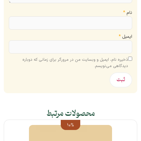
نام
*
ایمیل
*
ذخیره نام، ایمیل و وبسایت من در مرورگر برای زمانی که دوباره
دیدگاهی می‌نویسم.
محصولات مرتبط
10%