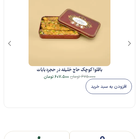
باقلوا کوچک حاج خلیفه در حجره بابات
۶۷۵،۰۰۰
تومان
۶۰۷،۵۰۰
تومان
افزودن به سبد خرید