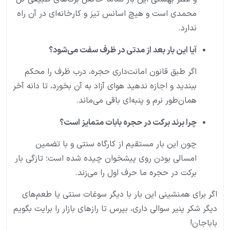
محمدی است و هیچ اسانس تیز و کارخانه‌ای در آن راه
ندارد.
آیا این بار بعد از مدتی در ظرف سفت می‌شود؟
اگر طبق قانون امانت‌داری حجره، درب ظرف را محکم
ببندید و اجازه ندهید هوای آزاد به آن بخورد، تا دانه آخر
همان‌طور نرم و پنبه‌ای باقی می‌ماند.
چرا برند برکت در حجره بابات متمایز است؟
چون این بار مستقیم از کارگاه سنتی و با تضمین
امسالی بودن روی پیشخوان چیده شده است؛ تازگی بار
برکت در حجره ما حرف اول را می‌زند.
اگر برای همنشینی این بار با دیگر سوغات سنتی یا طعم‌های
دیگر شکر پنیر سوالی داری، بپرس تا رازهای بازار را برایت بگویم
باباجان!