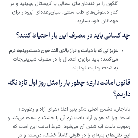
گلگون را در قنددان‌های سفالی یا کریستال بچینید و در
کنار دمنوش‌های طب سنتی، میان‌وعده‌ای آبرودار برای
مهمانان خود بسازید.
چه کسانی باید در مصرف این بار احتیاط کنند؟
عزیزانی که با دیابت و ترازِ بالای قند خون دست‌وپنجه نرم
می‌کنند:
باید ترازوی اعتدال را در مصرف شیرینی‌جات
به شدت رعایت فرمایند.
قانون امانت‌داری؛ چطور بار را مثل روز اول تازه نگه
داریم؟
باباجان، دشمن اصلی شکر پنیر اعلا «هوای آزاد و رطوبت»
است؛ چرا که هوای آزاد بافت نرم آن را خشک و سفت می‌کند و
رطوبت باعث آب شدن آن می‌شود. شرط امانت این است که
این نقل‌های پنبه‌ای را در ظرفی کاملاً خشک، دربسته و در