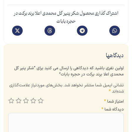
اشتراک گذاری محصول شکر پنیر گل محمدی اعلا برند برکت در
حجره بابات
دیدگاهها
اولین نفری باشید که دیدگاهی را ارسال می کنید برای “شکر پنیر گل
محمدی اعلا برند برکت در حجره بابات”
نشانی ایمیل شما منتشر نخواهد شد.
بخش‌های موردنیاز علامت‌گذاری
شده‌اند
*
امتیاز شما
*
دیدگاه شما
*