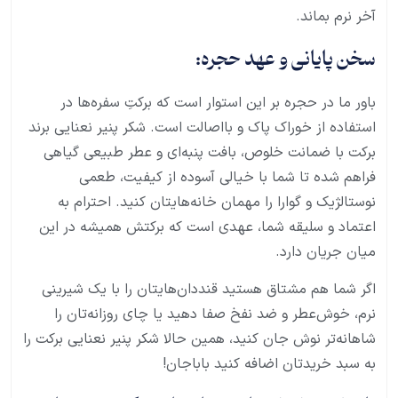
آخر نرم بماند.
سخن پایانی و عهد حجره:
باور ما در حجره بر این استوار است که برکتِ سفره‌ها در
استفاده از خوراک پاک و بااصالت است. شکر پنیر نعنایی برند
برکت با ضمانت خلوص، بافت پنبه‌ای و عطر طبیعی گیاهی
فراهم شده تا شما با خیالی آسوده از کیفیت، طعمی
نوستالژیک و گوارا را مهمان خانه‌هایتان کنید. احترام به
اعتماد و سلیقه شما، عهدی است که برکتش همیشه در این
میان جریان دارد.
اگر شما هم مشتاق هستید قنددان‌هایتان را با یک شیرینی
نرم، خوش‌عطر و ضد نفخ صفا دهید یا چای روزانه‌تان را
شاهانه‌تر نوش جان کنید، همین حالا شکر پنیر نعنایی برکت را
به سبد خریدتان اضافه کنید باباجان!