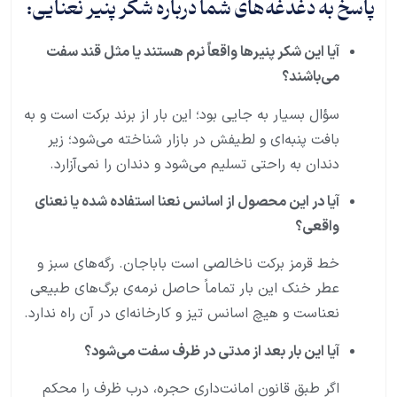
پاسخ به دغدغه‌های شما درباره شکر پنیر نعنایی:
آیا این شکر پنیرها واقعاً نرم هستند یا مثل قند سفت
می‌باشند؟
سؤال بسیار به جایی بود؛ این بار از برند برکت است و به
بافت پنبه‌ای و لطیفش در بازار شناخته می‌شود؛ زیر
دندان به راحتی تسلیم می‌شود و دندان را نمی‌آزارد.
آیا در این محصول از اسانس نعنا استفاده شده یا نعنای
واقعی؟
خط قرمز برکت ناخالصی است باباجان. رگه‌های سبز و
عطر خنک این بار تماماً حاصل نرمه‌ی برگ‌های طبیعی
نعناست و هیچ اسانس تیز و کارخانه‌ای در آن راه ندارد.
آیا این بار بعد از مدتی در ظرف سفت می‌شود؟
اگر طبق قانون امانت‌داری حجره، درب ظرف را محکم