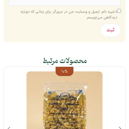
ذخیره نام، ایمیل و وبسایت من در مرورگر برای زمانی که دوباره
دیدگاهی می‌نویسم.
محصولات مرتبط
10%