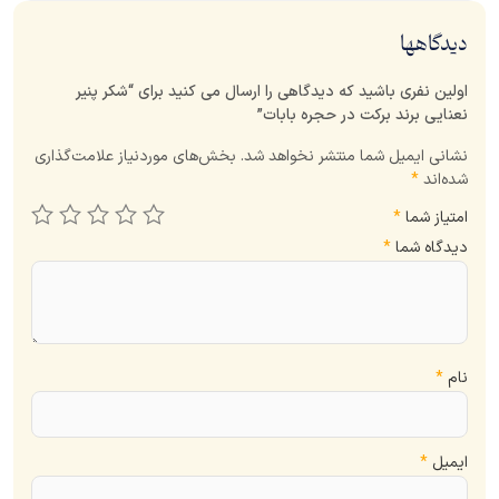
دیدگاهها
اولین نفری باشید که دیدگاهی را ارسال می کنید برای “شکر پنیر
نعنایی برند برکت در حجره بابات”
نشانی ایمیل شما منتشر نخواهد شد.
بخش‌های موردنیاز علامت‌گذاری
شده‌اند
*
امتیاز شما
*
دیدگاه شما
*
نام
*
ایمیل
*