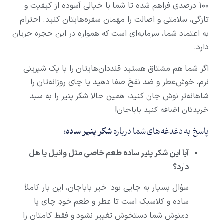
۱۰۰ درصدی فراهم شده تا شما با خیالی آسوده از کیفیت و
تازگی، سلامتی و اصالت را مهمان سفره‌هایتان کنید. احترام
به اعتماد شما، سرمایه‌ای است که همواره در این حجره جریان
دارد.
اگر شما هم مشتاق هستید قنددان‌هایتان را با یک شیرینی
نرم، خوش‌عطر و ضد نفخ صفا دهید یا چای روزانه‌تان را
شاهانه‌تر نوش جان کنید، همین حالا شکر پنیر را به سبد
خریدتان اضافه کنید باباجان!
پاسخ به دغدغه‌های شما درباره
شکر پنیر ساده
:
آیا این شکر پنیر ساده طعم خاصی مثل وانیل یا هل
دارد؟
سؤال بسیار به جایی بود؛ خیر باباجان، این بار کاملاً
ساده و کلاسیک است تا عطر و طعم خودِ چای یا
دمنوش شما دستخوش تغییر نشود و فقط کامتان را