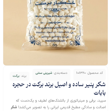
کد محصول:
101320
دسته‌بندی:
شیرینی سنتی
برند:
برکت
شکر پنیر ساده و اصیل برند برکت در حجره
بابات
سپید، برفی و مینیاتوری از بالشتک‌های لطیف و یک‌دست که
اصالت و سادگی مطبخ قدیمی ایرانی را به تصویر می‌کشد!
شکر