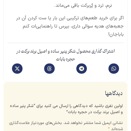
نرم، ترد و پُربرکت باقی می‌ماند.
اگر برای خرید طعم‌های ترکیبی این بار یا ست کردن آن در
جعبه‌های هدیه سوالی داری، بپرس تا راهنمایی‌ات کنم
باباجان!
اشتراک گذاری محصول شکر پنیر ساده و اصیل برند برکت در
حجره بابات
دیدگاهها
اولین نفری باشید که دیدگاهی را ارسال می کنید برای “شکر پنیر ساده
و اصیل برند برکت در حجره بابات”
نشانی ایمیل شما منتشر نخواهد شد.
بخش‌های موردنیاز علامت‌گذاری
شده‌اند
*