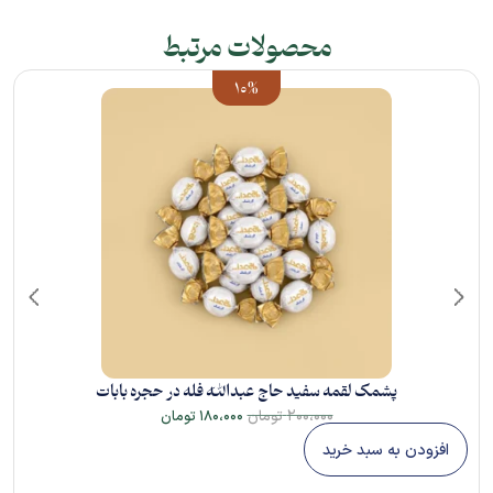
محصولات مرتبط
10%
پشمک لقمه سفید حاج عبدالله فله در حجره بابات
۲۰۰،۰۰۰
تومان
۱۸۰،۰۰۰
تومان
افزودن به سبد خرید