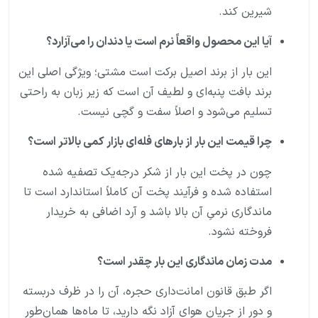
شیرین کند.
آیا این محصول واقعاً نرم است یا دندان را می‌آزارد؟
این بار از برند اصیل برکت است مشتی؛ ویژگی اصلی این
برند بافت پنبه‌ای و لطیف آن است که زیر زبان به راحتی
تسلیم می‌شود و اصلاً سفت و گچی نیست.
چرا قیمت این بار از بارهای فله‌ای بازار کمی بالاتر است؟
چون در پخت این بار از شکر درجه‌یک تصفیه شده
استفاده شده و فرآیند پخت آن کاملاً استاندارد است تا
ماندگاری نرمیِ آن بالا باشد و آرد اضافی به خریدار
فروخته نشود.
مدت زمان ماندگاری این بار چقدر است؟
اگر طبق قانون امانت‌داری حجره، آن را در ظرف دربسته
و دور از جریان هوای آزاد نگه دارید، تا ماه‌ها همان‌طور