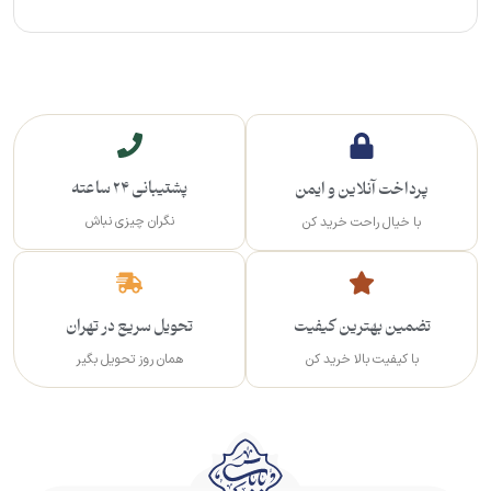
پشتیبانی 24 ساعته
پرداخت آنلاین و ایمن
نگران چیزی نباش
با خیال راحت خرید کن
تضمین بهترین کیفیت
تحویل سریع در تهران
با کیفیت بالا خرید کن
همان روز تحویل بگیر