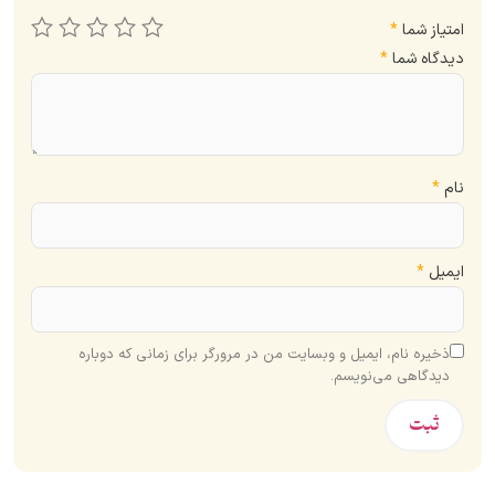
امتیاز شما
*
دیدگاه شما
*
نام
*
ایمیل
*
ذخیره نام، ایمیل و وبسایت من در مرورگر برای زمانی که دوباره
دیدگاهی می‌نویسم.