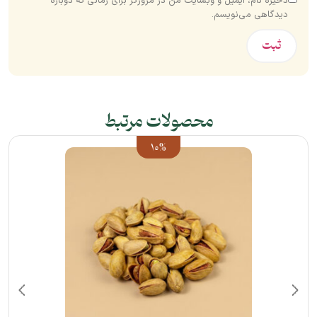
ذخیره نام، ایمیل و وبسایت من در مرورگر برای زمانی که دوباره
دیدگاهی می‌نویسم.
محصولات مرتبط
10%