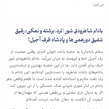
می‌آورد.
بادام شاهرودی شور | ترد، برشته و نمکی؛ رفیقِ
شفیقِ دورهمی‌ها و پادشاه ظرف آجیل!
سلام باباجان! به حجره بابات خوش آمدی. وقتی صحبت از
یک آجیل اعلا و آبرومند به میان می‌آید، بادام شاهرودی شور
حرف برای گفتن دارد. ما در این حجره، بهترین و درشت‌ترین
بادام‌های باغات شاهرود را دست‌چین کرده‌ایم. این بادام با
یک تفت ملایم و استادانه آماده شده است تا طعم واقعی مغز
بادام در کنار شوری دلپذیر نمک، خستگی را از تن بیرون کند.
اگر به دنبال باری مشتی و بی‌نقص هستی که مهمان‌ها از
کیفیت آن انگشت به دهان بمانند، درست آمده‌ای.