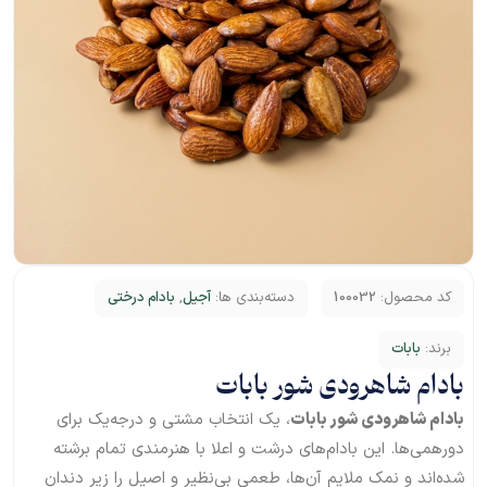
کد محصول:
100032
دسته‌بندی ها:
آجیل
,
بادام درختی
برند:
بابات
بادام شاهرودی شور بابات
بادام شاهرودی شور بابات
، یک انتخاب مشتی و درجه‌یک برای
دورهمی‌ها. این بادام‌های درشت و اعلا با هنرمندی تمام برشته
شده‌اند و نمک ملایم آن‌ها، طعمی بی‌نظیر و اصیل را زیر دندان