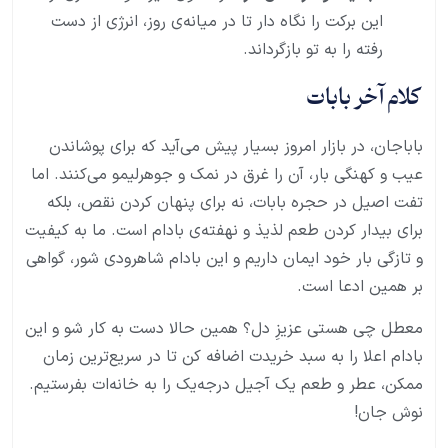
این برکت را نگاه دار تا در میانه‌ی روز، انرژی از دست
رفته را به تو بازگرداند.
کلام آخر بابات
باباجان، در بازار امروز بسیار پیش می‌آید که برای پوشاندن
عیب و کهنگی بار، آن را غرق در نمک و جوهرلیمو می‌کنند. اما
تفت اصیل در حجره بابات، نه برای پنهان کردن نقص، بلکه
برای بیدار کردن طعم لذیذ و نهفته‌ی بادام است. ما به کیفیت
و تازگی بار خود ایمان داریم و این بادام شاهرودی شور، گواهی
بر همین ادعا است.
معطل چی هستی عزیزِ دل؟ همین حالا دست به کار شو و این
بادام اعلا را به سبد خریدت اضافه کن تا در سریع‌ترین زمان
ممکن، عطر و طعم یک آجیل درجه‌یک را به خانه‌ات بفرستیم.
نوش جان!