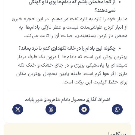
از کجا مطمئن باشم که بادام‌ها بوی نا و کهنگی
نمی‌دهند؟
ما بار خود را تازه به تازه تفت می‌دهیم. در این حجره خبری
از انبار کردن طولانی‌مدت نیست و عطر تازگی بادام‌ها، به
محض باز کردن بسته‌بندی، اصالت آن را ثابت می‌کند.
چگونه این بادام را در خانه نگهداری کنم تا ترد بماند؟
بهترین روش این است که بادام‌ها را درون یک ظرف دردار
شیشه‌ای یا پلاستیکی بریزی و در جای خشک و خنک نگه
داری. اگر هوا گرم است، طبقه پایین یخچال بهترین مکان
برای حفظ کیفیت این برکت است.
اشتراک گذاری محصول بادام شاهرودی شور بابات