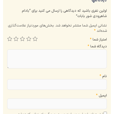
دیدگاهها
اولین نفری باشید که دیدگاهی را ارسال می کنید برای “بادام
شاهرودی شور بابات”
نشانی ایمیل شما منتشر نخواهد شد.
بخش‌های موردنیاز علامت‌گذاری
شده‌اند
*
امتیاز شما
*
دیدگاه شما
*
نام
*
ایمیل
*