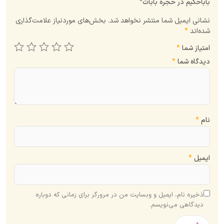
باباحکیم در حجره بابات”
نشانی ایمیل شما منتشر نخواهد شد.
بخش‌های موردنیاز علامت‌گذاری
شده‌اند
*
امتیاز شما
*
دیدگاه شما
*
نام
*
ایمیل
*
ذخیره نام، ایمیل و وبسایت من در مرورگر برای زمانی که دوباره
دیدگاهی می‌نویسم.