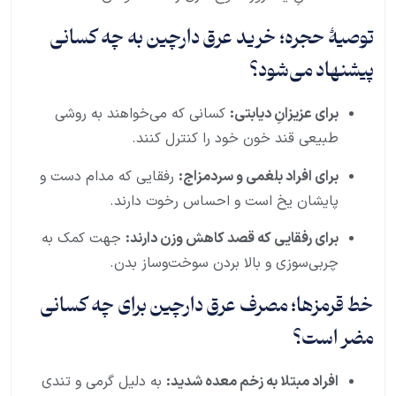
توصیهٔ حجره؛ خرید عرق دارچین به چه کسانی
پیشنهاد می‌شود؟
برای عزیزانِ دیابتی:
کسانی که می‌خواهند به روشی
طبیعی قند خون خود را کنترل کنند.
برای افراد بلغمی و سردمزاج:
رفقایی که مدام دست و
پایشان یخ است و احساس رخوت دارند.
برای رفقایی که قصد کاهش وزن دارند:
جهت کمک به
چربی‌سوزی و بالا بردن سوخت‌وساز بدن.
خط قرمزها؛ مصرف عرق دارچین برای چه کسانی
مضر است؟
افراد مبتلا به زخم معده شدید:
به دلیل گرمی و تندی