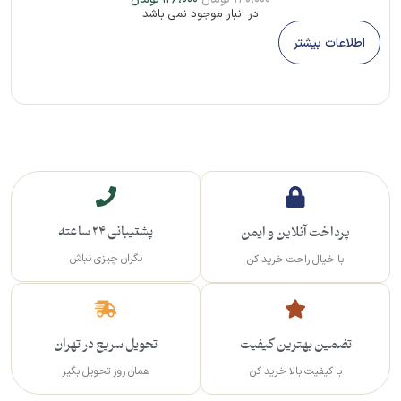
۱۲۶،۰۰۰
تومان
در انبار موجود نمی باشد
اطلاعات بیشتر
پشتیبانی 24 ساعته
پرداخت آنلاین و ایمن
نگران چیزی نباش
با خیال راحت خرید کن
تضمین بهترین کیفیت
تحویل سریع در تهران
با کیفیت بالا خرید کن
همان روز تحویل بگیر