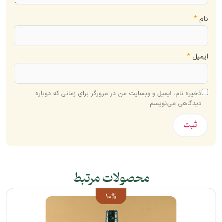
نام
*
ایمیل
*
ذخیره نام، ایمیل و وبسایت من در مرورگر برای زمانی که دوباره
دیدگاهی می‌نویسم.
محصولات مرتبط
10%