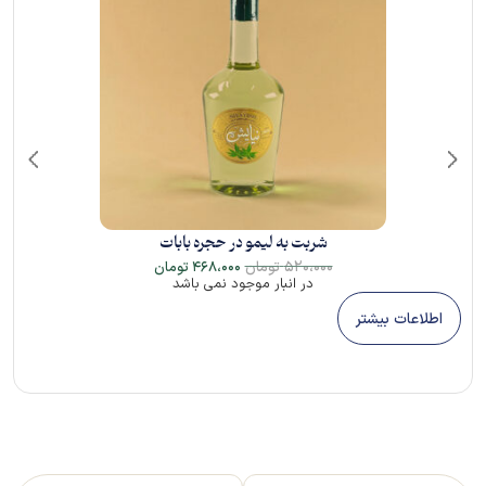
شربت به لیمو در حجره بابات
۵۲۰،۰۰۰
تومان
۴۶۸،۰۰۰
تومان
در انبار موجود نمی باشد
اطلاعات بیشتر