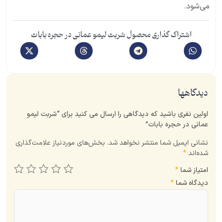
می‌شود.
اشتراک گذاری محصول شربت لیمو عمانی در حجره بابات
دیدگاهها
اولین نفری باشید که دیدگاهی را ارسال می کنید برای “شربت لیمو
عمانی در حجره بابات”
نشانی ایمیل شما منتشر نخواهد شد.
بخش‌های موردنیاز علامت‌گذاری
شده‌اند
*
امتیاز شما
*
دیدگاه شما
*