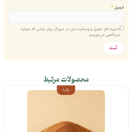
ایمیل
*
ذخیره نام، ایمیل و وبسایت من در مرورگر برای زمانی که دوباره
دیدگاهی می‌نویسم.
محصولات مرتبط
10%