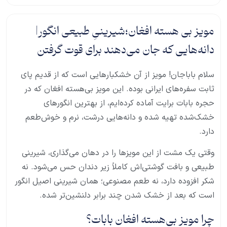
مویز بی هسته افغان؛شیرینیِ طبیعی انگور|
دانه‌هایی که جان می‌دهند برای قوت گرفتن
سلام باباجان! مویز از آن خشکبارهایی است که از قدیم پای
ثابت سفره‌های ایرانی بوده. این مویز بی‌هسته افغان که در
حجره بابات برایت آماده کرده‌ایم، از بهترین انگورهای
خشک‌شده تهیه شده و دانه‌هایی درشت، نرم و خوش‌طعم
دارد.
وقتی یک مشت از این مویزها را در دهان می‌گذاری، شیرینی
طبیعی و بافت گوشتی‌اش کاملاً زیر دندان حس می‌شود. نه
شکر افزوده دارد، نه طعم مصنوعی؛ همان شیرینی اصیل انگور
است که بعد از خشک شدن چند برابر دلنشین‌تر شده.
چرا مویز بی‌هسته افغان بابات؟