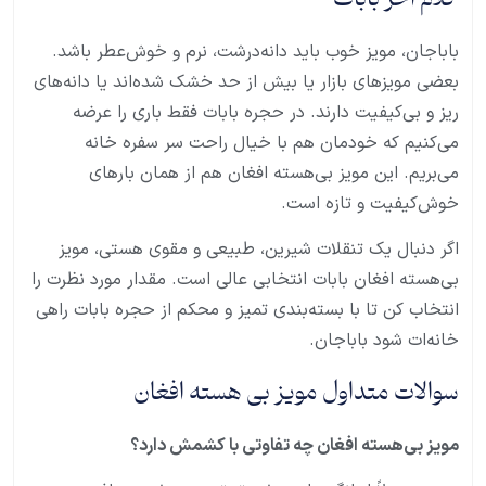
باباجان، مویز خوب باید دانه‌درشت، نرم و خوش‌عطر باشد.
بعضی مویزهای بازار یا بیش از حد خشک شده‌اند یا دانه‌های
ریز و بی‌کیفیت دارند. در حجره بابات فقط باری را عرضه
می‌کنیم که خودمان هم با خیال راحت سر سفره خانه
می‌بریم. این مویز بی‌هسته افغان هم از همان بارهای
خوش‌کیفیت و تازه است.
اگر دنبال یک تنقلات شیرین، طبیعی و مقوی هستی، مویز
بی‌هسته افغان بابات انتخابی عالی است. مقدار مورد نظرت را
انتخاب کن تا با بسته‌بندی تمیز و محکم از حجره بابات راهی
خانه‌ات شود باباجان.
سوالات متداول مویز بی هسته افغان
مویز بی‌هسته افغان چه تفاوتی با کشمش دارد؟