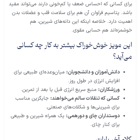
برای کسانی که احساس ضعف یا کم‌خونی دارند می‌تواند مفید
باشد. پتاسیم فراوان آن هم برای سلامت قلب و عضلات بدن
اهمیت دارد. خلاصه اینکه این دانه‌های شیرین، هم
خوشمزه‌اند هم حسابی مقوی.
این مویز خوش‌خوراک بیشتر به کار چه کسانی
می‌آید؟
دانش‌آموزان و دانشجویان:
میان‌وعده‌ای طبیعی برای
افزایش انرژی در طول روز.
ورزشکاران:
منبع سریع انرژی قبل یا بعد از تمرین.
کسانی که تنقلات سالم می‌خواهند:
جایگزین مناسب
برای شیرینی‌ها و شکلات‌های صنعتی.
دوستداران چای و دورهمی:
یک همراه شیرین و طبیعی
برای کنار چای.
کلام آخر بابات