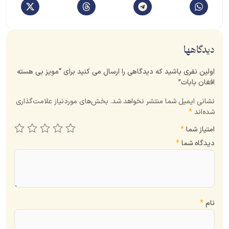
دیدگاهها
اولین نفری باشید که دیدگاهی را ارسال می کنید برای “مویز بی هسته
افغان بابات”
نشانی ایمیل شما منتشر نخواهد شد.
بخش‌های موردنیاز علامت‌گذاری
شده‌اند
*
امتیاز شما
*
دیدگاه شما
*
نام
*