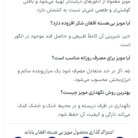
مویز معمولاً از انگورهای درشت‌تر تهیه می‌شود و بافتی
گوشتی‌تر و طعمی غنی‌تر نسبت به کشمش دارد.
آیا مویز بی‌هسته افغان شکر افزوده دارد؟
خیر، شیرینی آن کاملاً طبیعی و حاصل قند موجود در انگور
است.
آیا مویز برای مصرف روزانه مناسب است؟
بله، اگر در حد متعادل مصرف شود یک میان‌وعده سالم و
انرژی‌بخش محسوب می‌شود.
بهترین روش نگهداری مویز چیست؟
نگهداری در ظرف دربسته و در محیط خنک و خشک کمک
می‌کند تازگی و کیفیت آن حفظ شود.
اشتراک گذاری محصول مویز بی هسته افغان بابات