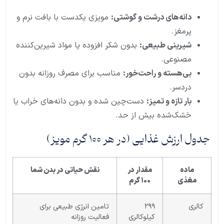
دانه‌های درشت و گوشتی:
مویزی یکدست با بافت نرم و
پرمغز.
شیرینی طبیعی:
بدون شکر افزوده یا مواد شیرین‌کننده
مصنوعی.
بی‌هسته و راحت‌خور:
مناسب برای مصرف روزانه بدون
دردسر.
بار تازه و تمیز:
دست‌چین شده و بدون دانه‌های خراب یا
خشک‌شده بیش از حد.
جدول ارزش غذایی (در هر ۱۰۰ گرم مویز)
ماده
مقدار در
نقش حیاتی در بدن شما
مغذی
۱۰۰ گرم
کالری
۲۹۹
تامین انرژی طبیعی برای
کیلوکالری
فعالیت روزانه