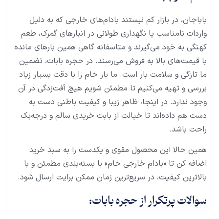
باباجان، در بازار کم نیستند بادام‌های خارجی که به دلیل
واردات نامناسب یا نگهداری طولانی در انبارهای گمرک، طعم
کهنگی به خود می‌گیرند و متاسفانه گاهی همین بارهای مانده
با قیمت‌های بالا به فروش می‌رسند. در حجره بابات، تضمین
ما تازگی و سلامت بار است. ما بار خام را با دقت بسیار زیاد
بررسی و تهیه می‌کنیم تا مطمئن شویم هیچ آفت‌زدگی در آن
وجود ندارد. در اینجا، ظاهر زیبا و کیفیت باطنی دست به
دست هم داده‌اند تا خیالت از بابت خریدی سالم و درجه‌یک
راحت باشد.
همین حالا این محصول مقوی و یکدست را به سبد خرید
اضافه کن تا «بادام خارجی خام» با بسته‌بندی مطمئن و با
بالاترین کیفیت، در سریع‌ترین زمان ممکن برایت ارسال شود.
سوالات پرتکرار از حجره بابات: