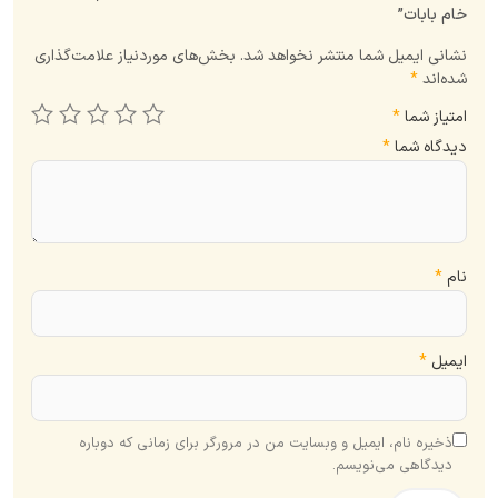
خام بابات”
نشانی ایمیل شما منتشر نخواهد شد.
بخش‌های موردنیاز علامت‌گذاری
شده‌اند
*
امتیاز شما
*
دیدگاه شما
*
نام
*
ایمیل
*
ذخیره نام، ایمیل و وبسایت من در مرورگر برای زمانی که دوباره
دیدگاهی می‌نویسم.