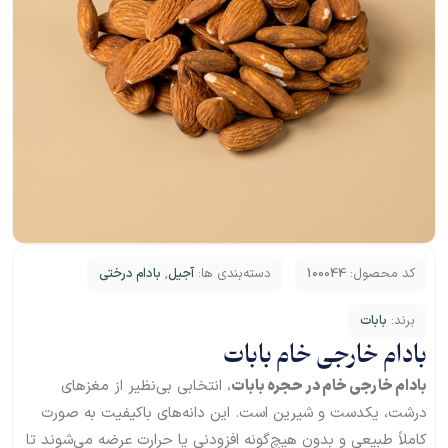
کد محصول:
100044
دسته‌بندی ها:
آجیل
,
بادام درختی
برند:
بابات
بادام خارجی خام بابات
بادام خارجی خام در حجره بابات
، انتخابی بی‌نظیر از مغزهای
درشت، یکدست و شیرین است. این دانه‌های باکیفیت به صورت
کاملاً طبیعی و بدون هیچ‌گونه افزودنی یا حرارت عرضه می‌شوند تا