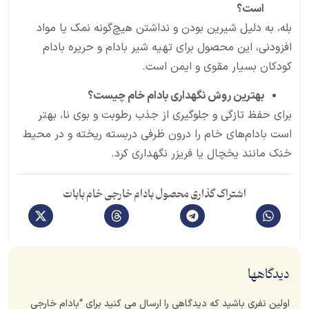
است؟
بله، به دلیل شیرین بودن و نداشتن هیچ‌گونه نمک یا مواد
افزودنی، این محصول برای تهیه شیر بادام و حریره بادام
کودکان بسیار مقوی و ایمن است.
بهترین روش نگهداری بادام خام چیست؟
برای حفظ تازگی و جلوگیری از جذب رطوبت و بوی نا، بهتر
است بادام‌های خام را درون ظرفی دربسته ریخته و در محیط
خنک مانند یخچال یا فریزر نگهداری کرد.
اشتراک گذاری محصول بادام خارجی خام بابات
دیدگاهها
اولین نفری باشید که دیدگاهی را ارسال می کنید برای “بادام خارجی