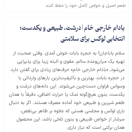
طعم اصیل و خواص کامل خود را حفظ کنند.
بادام خارجی خام | درشت، طبیعی و یکدست؛
انتخابی لوکس برای سلامتی
سلام باباجان! به حجره بابات خوش آمدی. وقتی صحبت از
تهیه یک میان‌وعده سالم، مقوی و البته زیبا برای پذیرایی
می‌شود، «بادام خارجی خام» حرف‌های زیادی برای گفتن دارد.
در حجره بابات، بهترین و باکیفیت‌ترین بارهای وارداتی با
وسواس فراوان دست‌چین می‌شوند. این دانه‌های درشت و
یکدست، بدون هیچ‌گونه نمک یا حرارت اضافی، دقیقاً با همان
طعم شیرین و طبیعی خود آماده مصرف هستند. اگر به دنبال
باری لوکس و مجلسی هستی که علاوه بر ظاهر بی‌نقص،
سرشار از خواص طبیعی و بدون تلخی باشد، این محصول
همان برکتی است که نیاز داری.