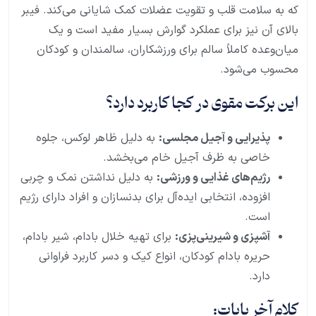
که به سلامت قلب و تقویت عضلات کمک شایانی می‌کند. فیبر
بالای آن نیز برای عملکرد گوارش بسیار مفید است و یک
میان‌وعده کاملاً سالم برای ورزشکاران، سالمندان و کودکان
محسوب می‌شود.
این برکت مقوی در کجا کاربرد دارد؟
پذیرایی و آجیل مجلسی:
به دلیل ظاهر لوکس، جلوه
خاصی به ظرف آجیل خام می‌بخشد.
رژیم‌های غذایی و ورزشی:
به دلیل نداشتن نمک و چربی
افزوده، انتخابی ایده‌آل برای بدنسازان و افراد دارای رژیم
است.
آشپزی و شیرینی‌پزی:
برای تهیه خلال بادام، شیر بادام،
حریره بادام کودکان، انواع کیک و دسر کاربرد فراوانی
دارد.
کلام آخر بابات: