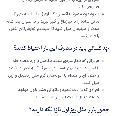
ضرب‌فنی کند.
شیوه دوم مصرف (اکسیرِ پاکسازی):
یک کاسه خوراک
ماش ساده را با پیازداغ و گلپر بپزید و به عنوان یک شام
سبک و مینیمال میل کنید تا سیستم گوارش‌تان نفس
راحت بکشد.
چه کسانی باید در مصرف این بار احتیاط کنند؟
عزیزانی که دچار سردی شدید مفاصل یا ورم معده حاد
بلغمی هستند:
بهتر است در مصرف آن زیاده‌روی نکنند
و حتماً آن را همراه با ادویه‌های گرم مثل زنجبیل و زیره
میل کنند.
افرادی که با افت شدید و ناگهانی فشار خون مواجه
هستند:
ترازوی اعتدال را رعایت نمایند.
چطور بار را مثل روز اول تازه نگه داریم؟