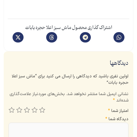
اشتراک گذاری محصول ماش سبز اعلا حجره بابات
دیدگاهها
اولین نفری باشید که دیدگاهی را ارسال می کنید برای “ماش سبز اعلا
حجره بابات”
نشانی ایمیل شما منتشر نخواهد شد.
بخش‌های موردنیاز علامت‌گذاری
شده‌اند
*
امتیاز شما
*
دیدگاه شما
*