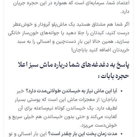
اعتماد شما، سرمایه‌ای است که همواره در این حجره جریان
دارد.
اگر شما هم مشتاق هستید یک ماش‌پلو آبرودار و خوش‌عطر
درست کنید، کبدتان را جلا دهید یا جوانه‌های خون‌ساز خانگی
بسازید، همین حالا این بارِ دست‌چین و امسالی را به سبد
خریدتان اضافه کنید باباجان!
پاسخ به دغدغه‌های شما درباره ماش سبز اعلا
حجره بابات :
آیا این ماش نیاز به خیساندن طولانی‌مدت دارد؟
خیر
باباجان؛ از معجزات ماش این است که پوستی بسیار
لطیف دارد. یک خیساندن کوتاه نیم‌ساعته برای آن
کفایت می‌کند و حتی بدون خیساندن هم خیلی سریع و
خوش‌دست می‌پزد.
مدت زمان پخت این بار چقدر است؟
این بار امسالی و نو