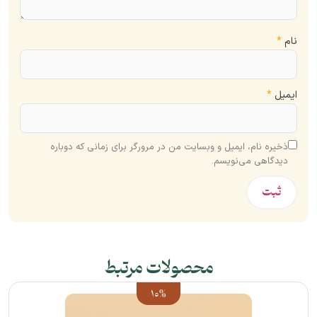
نام
*
ایمیل
*
ذخیره نام، ایمیل و وبسایت من در مرورگر برای زمانی که دوباره
دیدگاهی می‌نویسم.
محصولات مرتبط
10%