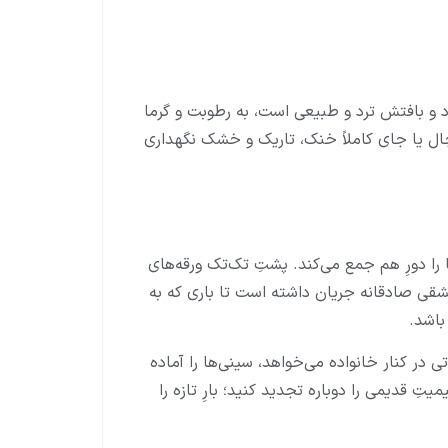
د و بافتش ترد و طبیعی است، به رطوبت و گرما
ال یا جای کاملاً خنک، تاریک و خشک نگهداری
ا دورِ هم جمع می‌کند. پشتِ تک‌تک ورقه‌های
ی صادقانه جریان داشته است تا باری که به
باشد.
ی در کنار خانواده می‌خواهد، سینی‌ها را آماده
ِ قدیمی را دوباره تجدید کنید؛ بارِ تازه را