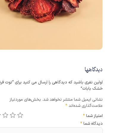
دیدگاهها
اولین نفری باشید که دیدگاهی را ارسال می کنید برای “توت فر
خشک بابات”
نشانی ایمیل شما منتشر نخواهد شد.
بخش‌های موردنیاز
علامت‌گذاری شده‌اند
*
امتیاز شما
*
دیدگاه شما
*