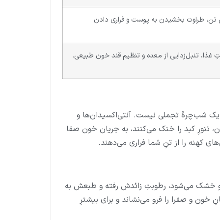
ی تن، طراوت بخشیدن به پوست و فراری دادن
غذا، تنبل‌زدایی از معده و تنظیم قند خون طبیعی.
ک شب‌چرهٔ تجملی نیست. آنتی‌اکسیدان‌ها و
، تنورِ کبد را خنک می‌کنند، به جریان خون صفا
 کهنه را از تنِ شما فراری می‌دهند.
ه و خشک می‌شود، رطوبتِ زائدش رفته و طبعش به
خون و صفرا را فرو می‌نشاند و برای بیشترِ