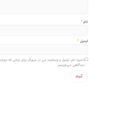
نام
*
ایمیل
*
ذخیره نام، ایمیل و وبسایت من در مرورگر برای زمانی که دوباره
دیدگاهی می‌نویسم.