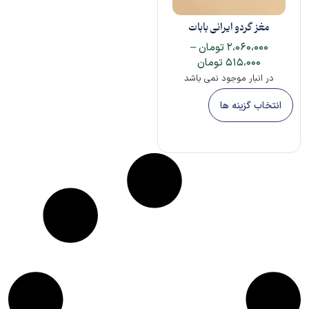
مغز گردو ایرانی بابات
۲،۰۶۰،۰۰۰
تومان
–
۵۱۵،۰۰۰
تومان
در انبار موجود نمی باشد
انتخاب گزینه ها