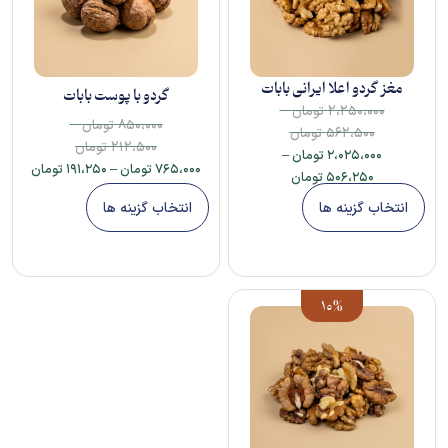
مغز گردو اعلا ایرانی بابات
گردو با پوست بابات
–
۲،۲۵۰،۰۰۰
تومان
–
۸۵۰،۰۰۰
تومان
۵۶۲،۵۰۰
تومان
۲۱۲،۵۰۰
تومان
۲،۰۲۵،۰۰۰
تومان
–
۷۶۵،۰۰۰
تومان
–
۱۹۱،۲۵۰
تومان
۵۰۶،۲۵۰
تومان
انتخاب گزینه ها
انتخاب گزینه ها
10%