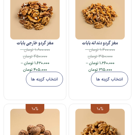
مغز گردو دندانه بابات
مغز گردو خارجی بابات
–
–
۱،۴۰۰،۰۰۰
تومان
۱،۸۰۰،۰۰۰
تومان
۳۵۰،۰۰۰
تومان
۴۵۰،۰۰۰
تومان
۱،۲۶۰،۰۰۰
تومان
–
۱،۶۲۰،۰۰۰
تومان
–
۳۱۵،۰۰۰
تومان
۴۰۵،۰۰۰
تومان
انتخاب گزینه ها
انتخاب گزینه ها
10%
10%