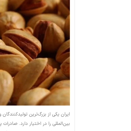
ایران یکی از بزرگ‌ترین تولیدکنندگان
بین‌المللی را در اختیار دارد. صادرات