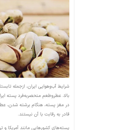
شرایط آب‌وهوایی ایران، ازجمله تابس
بالا، عطروطعم منحصربه‌فرد پسته ایرا
در مغز پسته، هنگام برشته شدن، عطر
قادر به رقابت با آن نیستند.
پسته‌های کشورهایی مانند آمریکا و ت