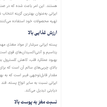
هستند. این امر باعث شده که در صنایع
ایرانی به‌عنوان بهترین گزینه انتخاب 
تهیه محصولات خود استفاده می‌کنند.
ارزش غذایی بالا
پتاسیم و آنتی‌اکسیدان‌های قوی اس
بهبود عملکرد قلب، کاهش کلسترول بد و
بالای چربی‌های سالم آن است که برا
مقدار قابل‌توجهی فیبر است که به به
ایرانی نسبت به سایر انواع پسته، قند 
دیابتی تبدیل می‌کند.
نسبت مغز به پوست بالا