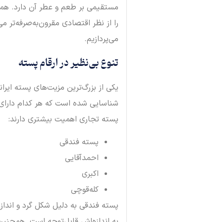
مستقیمی بر طعم و عطر آن دارد. همچ
را از نظر اقتصادی مقرون‌به‌صرفه‌تر م
می‌پردازیم.
تنوع بی‌نظیر در ارقام پسته
شناسایی شده است که هر کدام دارای 
پسته تجاری اهمیت بیشتری دارند:
پسته فندقی
احمدآقایی
اکبری
کله‌قوچی
پسته فندقی به دلیل شکل گرد و اندا
به اندازه‌اش قابل‌توجه است. همچنی