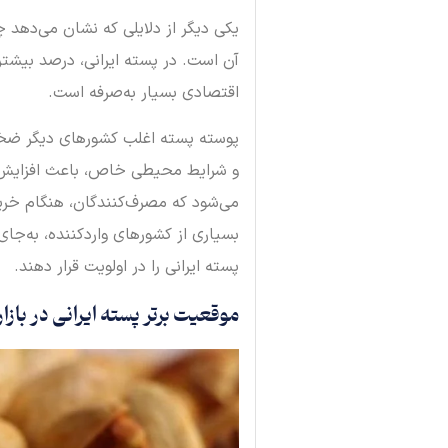
یکی دیگر از دلایلی که نشان می‌دهد 
آن است. در پسته ایرانی، درصد بیشتر
اقتصادی بسیار به‌صرفه است.
پوسته پسته اغلب کشورهای دیگر ضخیم‌
و شرایط محیطی خاص، باعث افزایش 
می‌شود که مصرف‌کنندگان، هنگام خرید 
بسیاری از کشورهای واردکننده، به‌جا
پسته ایرانی را در اولویت قرار دهند.
موقعیت برتر پسته ایرانی در بازا