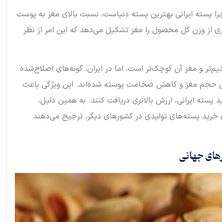
چرا پسته ایرانی بهترین پسته دنیاست، نسبت بالای مغز به پوست
ی از وزن کل محصول را مغز تشکیل می‌دهد که این امر از نظر
تر و مغز آن کوچک‌تر است، اما در ایران، گونه‌های اصلاح‌شده
حجم مغز و کاهش ضخامت پوسته شده‌اند. این ویژگی باعث
پسته ایرانی، ارزش بالاتری دریافت کنند. به همین دلیل،
ی خرید پسته‌های تولیدی در کشورهای دیگر، ترجیح می‌دهند
رهای جهانی