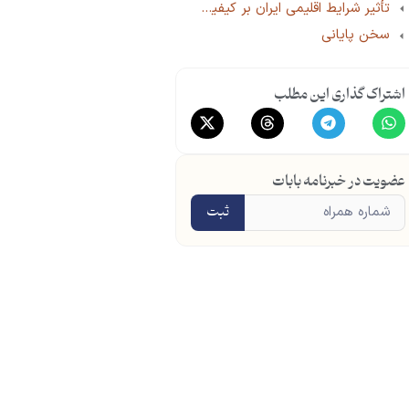
تأثیر شرایط اقلیمی ایران بر کیفیت پسته
سخن پایانی
اشتراک گذاری این مطلب
عضویت در خبرنامه بابات
ثبت