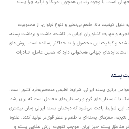
نی است. با وجود رقبایی همچون آمریکا و ترکیه چرا پسته
ه دلیل کیفیت بالا، طعم بی‌نظیر و تنوع فراوان، از محبوبیت
 تجربه و مهارت کشاورزان ایرانی در کاشت، داشت و برداشت پسته،
 شده و کیفیت این محصول را به حداکثر رسانده است. روش‌های
با استانداردهای جهانی همخوانی دارد که همین عامل، صادرات
فیت پسته
وامل برتری پسته ایرانی، شرایط اقلیمی منحصر‌به‌فرد کشور است.
شک با تابستان‌های گرم و زمستان‌های معتدل است که برای رشد
این شرایط باعث می‌شود که درختان پسته ایرانی زمان بیشتری
 نتیجه، مغزهای پسته‌ای با طعم و عطر قوی‌تر تولید کنند. علاوه
 در مناطق پسته خیز ایران، موجب تقویت ارزش غذایی پسته و