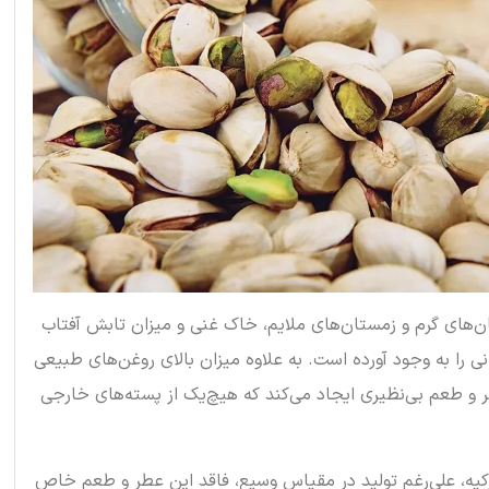
تان‌های گرم و زمستان‌های ملایم، خاک غنی و میزان تابش آفتاب
نی را به وجود آورده است. به علاوه میزان بالای روغن‌های طبیعی
 و طعم بی‌نظیری ایجاد می‌کند که هیچ‌یک از پسته‌های خارجی
رکیه‌، علی‌رغم تولید در مقیاس وسیع، فاقد این عطر و طعم خاص