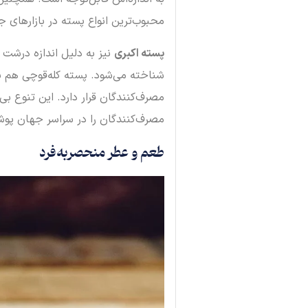
محبوب‌ترین انواع پسته در بازارهای
پسته اکبری
نیز به دلیل اندازه درشت و
شناخته می‌شود. پسته کله‌قوچی هم به
مصرف‌کنندگان قرار دارد. این تنوع بی
مصرف‌کنندگان را در سراسر جهان پو
طعم و عطر منحصربه‌فرد