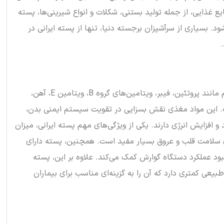
 غذایی، از جمله تولید بستنی، شکلات و انواع شیرینی‌ها، پسته
شود. بسیاری از سرآشپزان برجسته دنیا، تنها از پسته ایرانی در
پسته ایرانی سرشار از مواد مغذی مهم مانند پروتئین، فیبر، ویتامین‌های گروه B، ویتامین E، آهن،
ت. این مواد مغذی نقش بسزایی در تقویت سیستم ایمنی بدن،
 افزایش انرژی دارند. یکی از ویژگی‌های مهم پسته ایرانی، میزان
ی سلامت قلب و عروق بسیار مفید است. همچنین، پسته دارای
بود عملکرد دستگاه گوارش کمک می‌کند. علاوه بر این، پسته
طبیعی کمتری دارد که آن را به گزینه‌ای مناسب برای بیماران