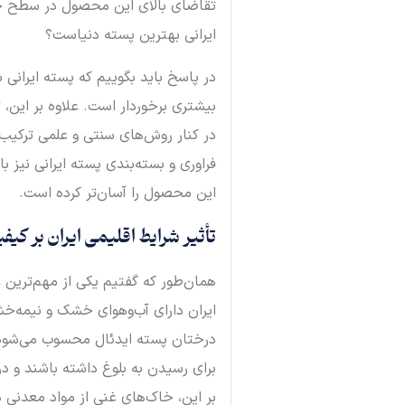
تقاضای بالای این محصول در سطح جها
ایرانی بهترین پسته دنیاست؟
در پاسخ باید بگوییم که پسته ایرانی ب
بیشتری برخوردار است. علاوه بر این،
در کنار روش‌های سنتی و علمی ترکیب
فراوری و بسته‌بندی پسته ایرانی نیز 
این محصول را آسان‌تر کرده است.
تأثیر شرایط اقلیمی ایران بر کی
همان‌طور که گفتیم یکی از مهم‌ترین ع
ایران دارای آب‌وهوای خشک و نیمه‌خ
درختان پسته ایدئال محسوب می‌شود. 
برای رسیدن به بلوغ داشته باشند و در
بر این، خاک‌های غنی از مواد معدنی