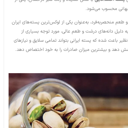
 جهانی محسوب می‌شود.
 طعم منحصربه‌فرد، به‌عنوان یکی از لوکس‌ترین پسته‌های ایران
 دلیل دانه‌های درشت و طعم عالی، مورد توجه بسیاری از
‌نظیر باعث شده که پسته ایرانی بتواند تمامی سلایق و نیازهای
شش دهد و بیشترین میزان صادرات را به خود اختصاص دهد‌.