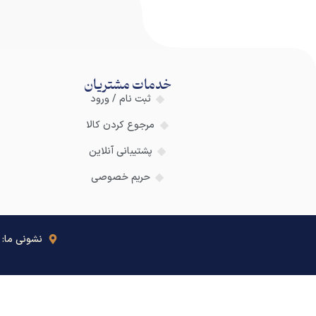
خدمات مشتریان
ثبت نام / ورود
مرجوع کردن کالا
پشتیبانی آنلاین
حریم خصوصی
نشونی ما: تهر